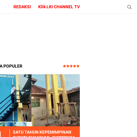
REDAKSI
Klik LKI CHANNEL TV
TA POPULER
SATU TAHUN KEPEMIMPINAN