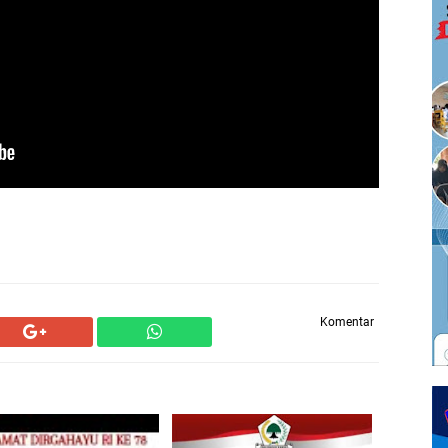
Komentar