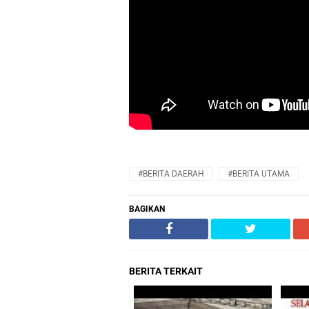
#BERITA DAERAH
#BERITA UTAMA
BAGIKAN
BERITA TERKAIT