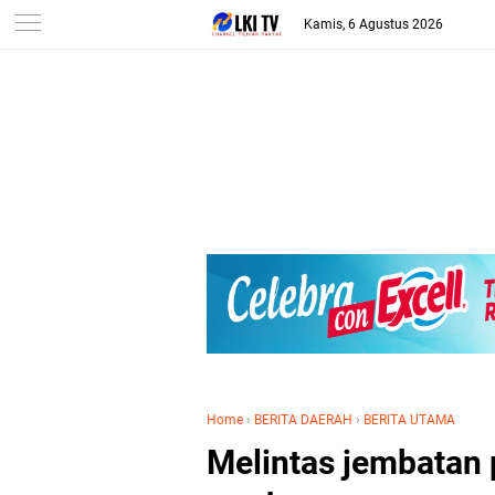
Kamis, 6 Agustus 2026
Home
›
BERITA DAERAH
›
BERITA UTAMA
Melintas jembatan