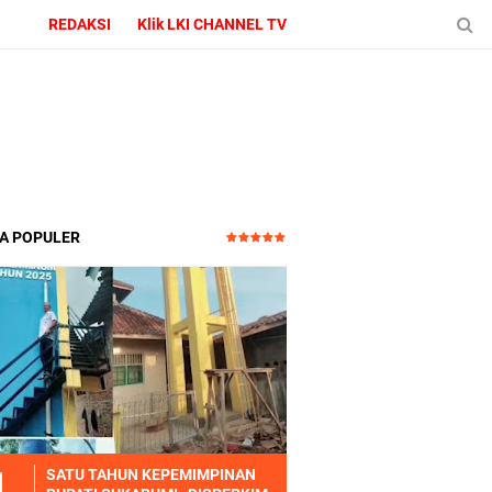
REDAKSI
Klik LKI CHANNEL TV
TA POPULER
SATU TAHUN KEPEMIMPINAN