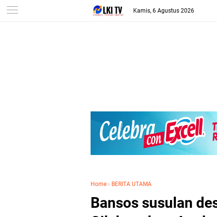
Kamis, 6 Agustus 2026
Home
›
BERITA UTAMA
Bansos susulan de