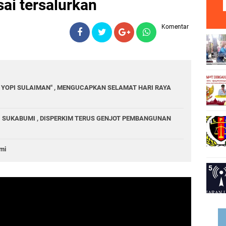
sai tersalurkan
Komentar
YOPI SULAIMAN" , MENGUCAPKAN SELAMAT HARI RAYA
 SUKABUMI , DISPERKIM TERUS GENJOT PEMBANGUNAN
mi