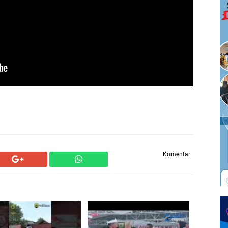
Komentar