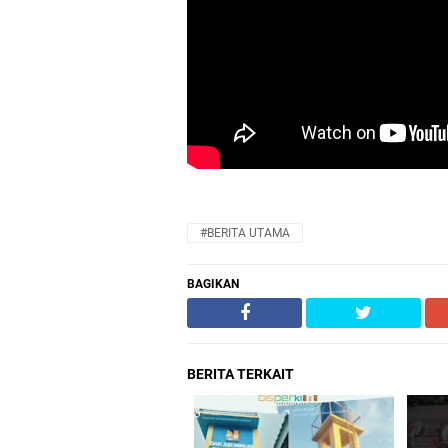
#BERITA UTAMA
BAGIKAN
BERITA TERKAIT