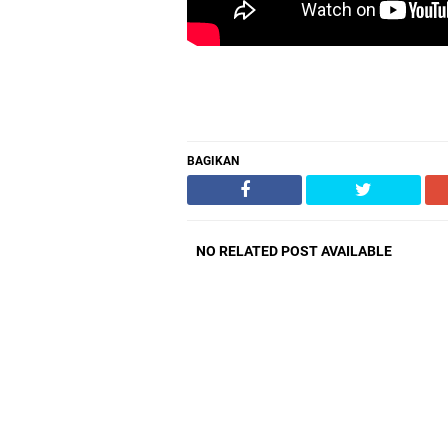
BAGIKAN
NO RELATED POST AVAILABLE