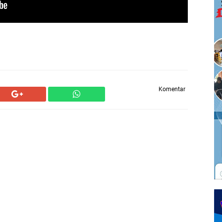
Komentar