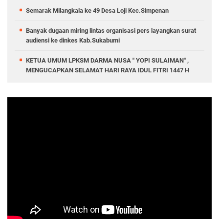
Semarak Milangkala ke 49 Desa Loji Kec.Simpenan
Banyak dugaan miring lintas organisasi pers layangkan surat
audiensi ke dinkes Kab.Sukabumi
KETUA UMUM LPKSM DARMA NUSA " YOPI SULAIMAN" ,
MENGUCAPKAN SELAMAT HARI RAYA IDUL FITRI 1447 H