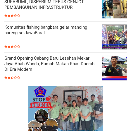
SUKABUMI , DISPERKIM TERUS GENJOT
PEMBANGUNAN INFRASTRUKTUR
Komunitas fishing bangbara gelar mancing
bareng se JawaBarat
Grand Opening Cabang Baru Lesehan Mekar
Jaya Abah Wanda, Rumah Makan Khas Daerah
Di Era Modern