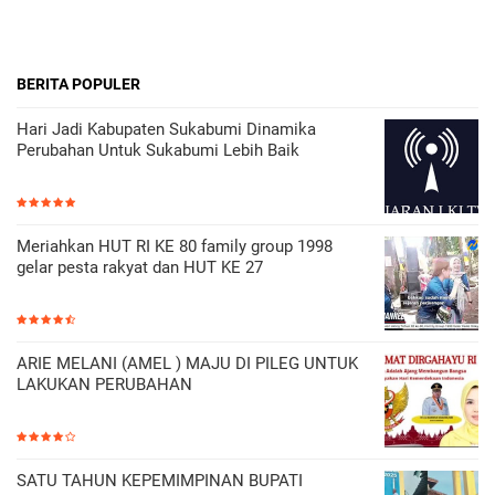
BERITA POPULER
Hari Jadi Kabupaten Sukabumi Dinamika
Perubahan Untuk Sukabumi Lebih Baik
Meriahkan HUT RI KE 80 family group 1998
gelar pesta rakyat dan HUT KE 27
ARIE MELANI (AMEL ) MAJU DI PILEG UNTUK
LAKUKAN PERUBAHAN
SATU TAHUN KEPEMIMPINAN BUPATI