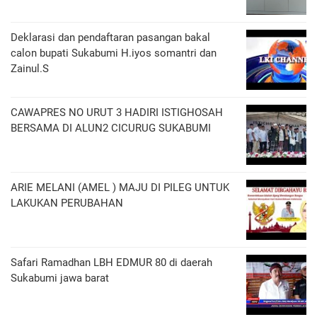
Deklarasi dan pendaftaran pasangan bakal
calon bupati Sukabumi H.iyos somantri dan
Zainul.S
CAWAPRES NO URUT 3 HADIRI ISTIGHOSAH
BERSAMA DI ALUN2 CICURUG SUKABUMI
ARIE MELANI (AMEL ) MAJU DI PILEG UNTUK
LAKUKAN PERUBAHAN
Safari Ramadhan LBH EDMUR 80 di daerah
Sukabumi jawa barat