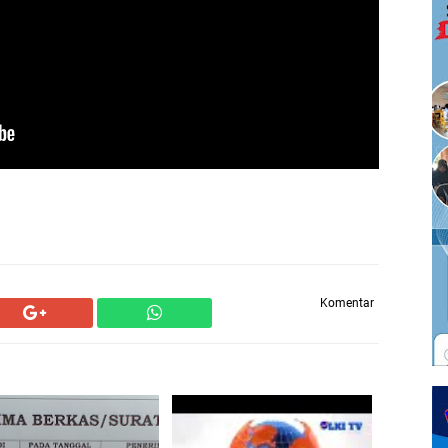
Komentar