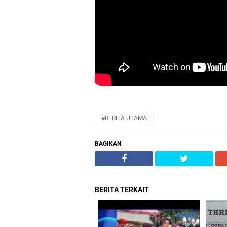
#BERITA UTAMA
BAGIKAN
BERITA TERKAIT