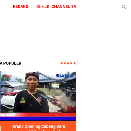
REDAKSI
Klik LKI CHANNEL TV
TA POPULER
Grand Opening Cabang Baru