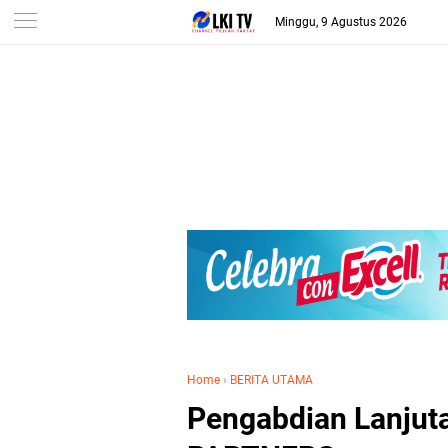
Minggu, 9 Agustus 2026
Home
›
BERITA UTAMA
Pengabdian Lanju