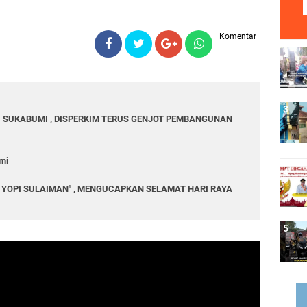
Komentar
 SUKABUMI , DISPERKIM TERUS GENJOT PEMBANGUNAN
mi
YOPI SULAIMAN" , MENGUCAPKAN SELAMAT HARI RAYA