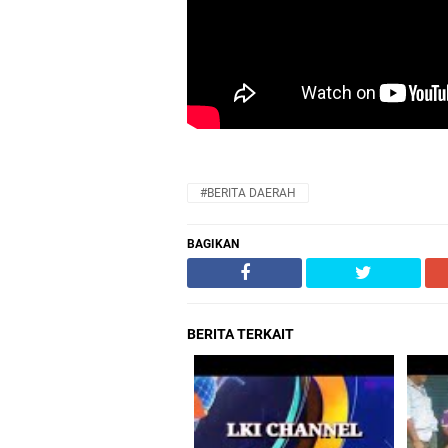
#BERITA DAERAH
BAGIKAN
BERITA TERKAIT