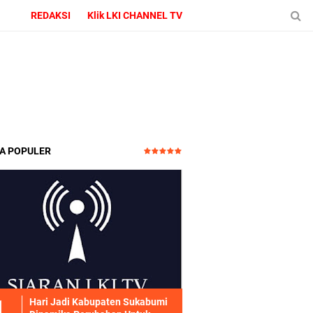
REDAKSI
Klik LKI CHANNEL TV
TA POPULER
Hari Jadi Kabupaten Sukabumi