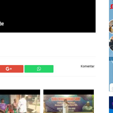
Komentar