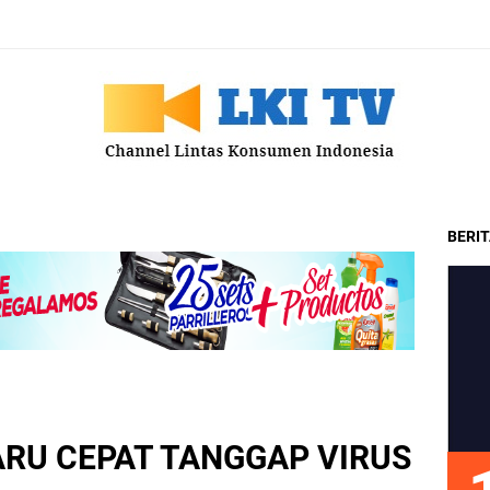
BERI
RU CEPAT TANGGAP VIRUS