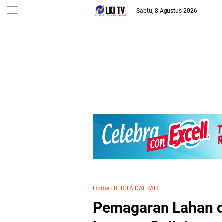
Sabtu, 8 Agustus 2026
Home
›
BERITA DAERAH
Pemagaran Lahan d