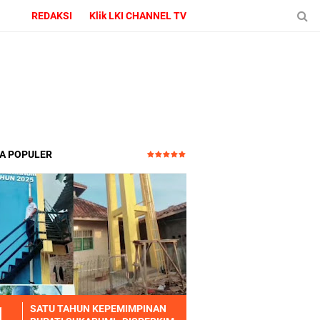
REDAKSI
Klik LKI CHANNEL TV
TA POPULER
SATU TAHUN KEPEMIMPINAN