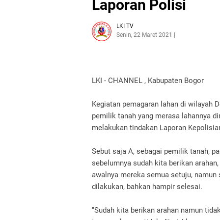
Laporan Polisi
LKI TV
Senin, 22 Maret 2021
LKI - CHANNEL , Kabupaten Bogor
Kegiatan pemagaran lahan di wilayah D
pemilik tanah yang merasa lahannya di
melakukan tindakan Laporan Kepolisia
Sebut saja A, sebagai pemilik tanah, 
sebelumnya sudah kita berikan arahan, 
awalnya mereka semua setuju, namun se
dilakukan, bahkan hampir selesai.
"Sudah kita berikan arahan namun tida