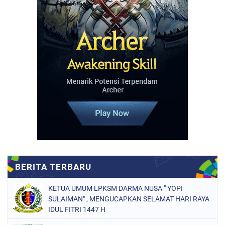
KETUA UMUM LPKSM DARMA NUSA " YOPI
SULAIMAN" , MENGUCAPKAN SELAMAT HARI RAYA
IDUL FITRI 1447 H