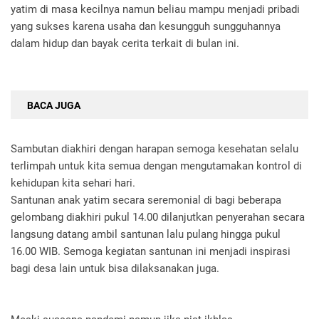
yatim di masa kecilnya namun beliau mampu menjadi pribadi
yang sukses karena usaha dan kesungguh sungguhannya
dalam hidup dan bayak cerita terkait di bulan ini.
BACA JUGA
Sambutan diakhiri dengan harapan semoga kesehatan selalu
terlimpah untuk kita semua dengan mengutamakan kontrol di
kehidupan kita sehari hari.
Santunan anak yatim secara seremonial di bagi beberapa
gelombang diakhiri pukul 14.00 dilanjutkan penyerahan secara
langsung datang ambil santunan lalu pulang hingga pukul
16.00 WIB. Semoga kegiatan santunan ini menjadi inspirasi
bagi desa lain untuk bisa dilaksanakan juga.