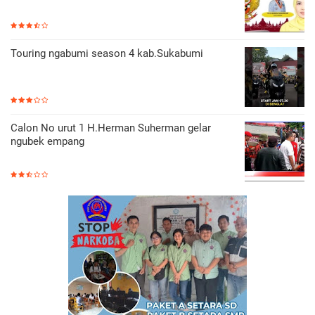
Touring ngabumi season 4 kab.Sukabumi
Calon No urut 1 H.Herman Suherman gelar
ngubek empang