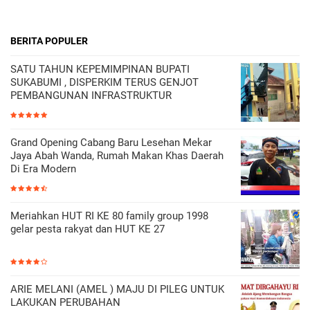
BERITA POPULER
SATU TAHUN KEPEMIMPINAN BUPATI
SUKABUMI , DISPERKIM TERUS GENJOT
PEMBANGUNAN INFRASTRUKTUR
Grand Opening Cabang Baru Lesehan Mekar
Jaya Abah Wanda, Rumah Makan Khas Daerah
Di Era Modern
Meriahkan HUT RI KE 80 family group 1998
gelar pesta rakyat dan HUT KE 27
ARIE MELANI (AMEL ) MAJU DI PILEG UNTUK
LAKUKAN PERUBAHAN