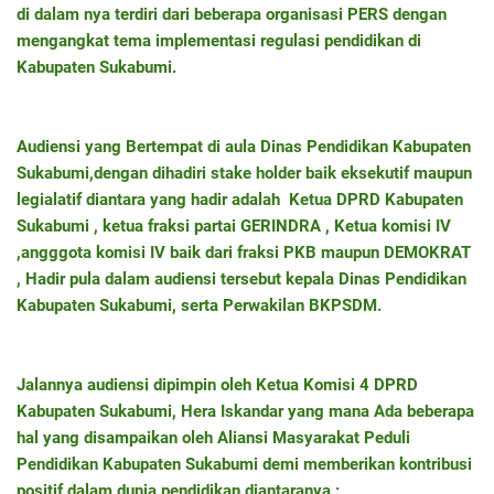
di dalam nya terdiri dari beberapa organisasi PERS dengan
mengangkat tema implementasi regulasi pendidikan di
Kabupaten Sukabumi.
Audiensi yang Bertempat di aula Dinas Pendidikan Kabupaten
Sukabumi,dengan dihadiri stake holder baik eksekutif maupun
legialatif diantara yang hadir adalah Ketua DPRD Kabupaten
Sukabumi , ketua fraksi partai GERINDRA , Ketua komisi IV
,angggota komisi IV baik dari fraksi PKB maupun DEMOKRAT
, Hadir pula dalam audiensi tersebut kepala Dinas Pendidikan
Kabupaten Sukabumi, serta Perwakilan BKPSDM.
Jalannya audiensi dipimpin oleh Ketua Komisi 4 DPRD
Kabupaten Sukabumi, Hera Iskandar yang mana Ada beberapa
hal yang disampaikan oleh Aliansi Masyarakat Peduli
Pendidikan Kabupaten Sukabumi demi memberikan kontribusi
positif dalam dunia pendidikan diantaranya :