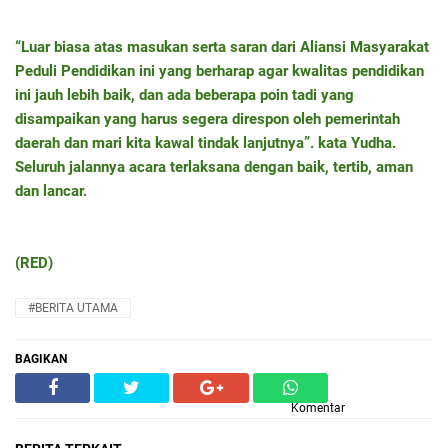
“Luar biasa atas masukan serta saran dari Aliansi Masyarakat
Peduli Pendidikan ini yang berharap agar kwalitas pendidikan
ini jauh lebih baik, dan ada beberapa poin tadi yang
disampaikan yang harus segera direspon oleh pemerintah
daerah dan mari kita kawal tindak lanjutnya”. kata Yudha.
Seluruh jalannya acara terlaksana dengan baik, tertib, aman
dan lancar.
(RED)
#BERITA UTAMA
BAGIKAN
Komentar