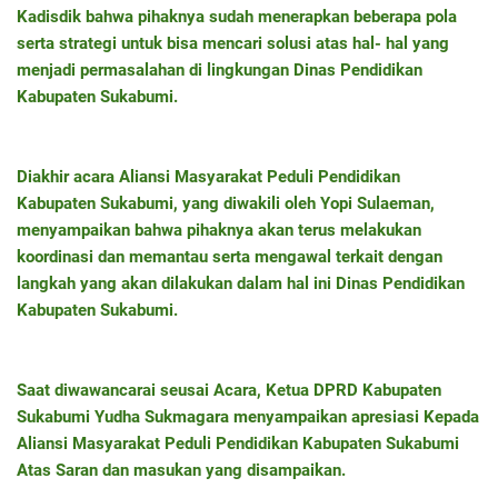
Kadisdik bahwa pihaknya sudah menerapkan beberapa pola
serta strategi untuk bisa mencari solusi atas hal- hal yang
menjadi permasalahan di lingkungan Dinas Pendidikan
Kabupaten Sukabumi.
Diakhir acara Aliansi Masyarakat Peduli Pendidikan
Kabupaten Sukabumi, yang diwakili oleh Yopi Sulaeman,
menyampaikan bahwa pihaknya akan terus melakukan
koordinasi dan memantau serta mengawal terkait dengan
langkah yang akan dilakukan dalam hal ini Dinas Pendidikan
Kabupaten Sukabumi.
Saat diwawancarai seusai Acara, Ketua DPRD Kabupaten
Sukabumi Yudha Sukmagara menyampaikan apresiasi Kepada
Aliansi Masyarakat Peduli Pendidikan Kabupaten Sukabumi
Atas Saran dan masukan yang disampaikan.