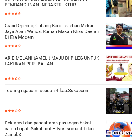
PEMBANGUNAN INFRASTRUKTUR
Grand Opening Cabang Baru Lesehan Mekar
Jaya Abah Wanda, Rumah Makan Khas Daerah
Di Era Modern
ARIE MELANI (AMEL ) MAJU DI PILEG UNTUK
LAKUKAN PERUBAHAN
Touring ngabumi season 4 kab.Sukabumi
Deklarasi dan pendaftaran pasangan bakal
calon bupati Sukabumi H.iyos somantri dan
Zainul.S