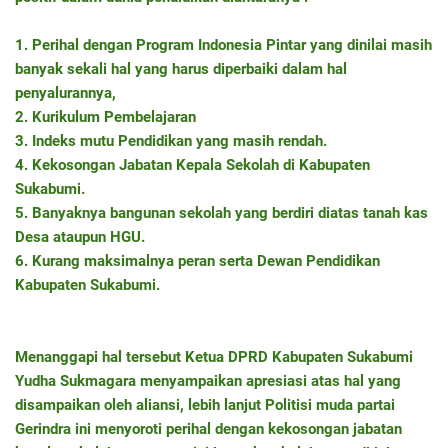
1. Perihal dengan Program Indonesia Pintar yang dinilai masih
banyak sekali hal yang harus diperbaiki dalam hal
penyalurannya,
2. Kurikulum Pembelajaran
3. Indeks mutu Pendidikan yang masih rendah.
4. Kekosongan Jabatan Kepala Sekolah di Kabupaten
Sukabumi.
5. Banyaknya bangunan sekolah yang berdiri diatas tanah kas
Desa ataupun HGU.
6. Kurang maksimalnya peran serta Dewan Pendidikan
Kabupaten Sukabumi.
Menanggapi hal tersebut Ketua DPRD Kabupaten Sukabumi
Yudha Sukmagara menyampaikan apresiasi atas hal yang
disampaikan oleh aliansi, lebih lanjut Politisi muda partai
Gerindra ini menyoroti perihal dengan kekosongan jabatan