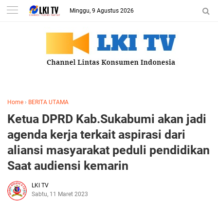
Minggu, 9 Agustus 2026
Home
›
BERITA UTAMA
Ketua DPRD Kab.Sukabumi akan jadi
agenda kerja terkait aspirasi dari
aliansi masyarakat peduli pendidikan
Saat audiensi kemarin
LKI TV
Sabtu, 11 Maret 2023