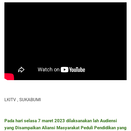
LKITV , SUKABUMI
Pada hari selasa 7 maret 2023 dilaksanakan lah Audiensi
yang Disampaikan Aliansi Masyarakat Peduli Pendidikan yang