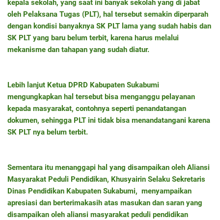
kepala sekolah, yang saat ini banyak sekolah yang di jabat
oleh Pelaksana Tugas (PLT), hal tersebut semakin diperparah
dengan kondisi banyaknya SK PLT lama yang sudah habis dan
SK PLT yang baru belum terbit, karena harus melalui
mekanisme dan tahapan yang sudah diatur.
Lebih lanjut Ketua DPRD Kabupaten Sukabumi
mengungkapkan hal tersebut bisa menganggu pelayanan
kepada masyarakat, contohnya seperti penandatangan
dokumen, sehingga PLT ini tidak bisa menandatangani karena
SK PLT nya belum terbit.
Sementara itu menanggapi hal yang disampaikan oleh Aliansi
Masyarakat Peduli Pendidikan, Khusyairin Selaku Sekretaris
Dinas Pendidikan Kabupaten Sukabumi, menyampaikan
apresiasi dan berterimakasih atas masukan dan saran yang
disampaikan oleh aliansi masyarakat peduli pendidikan