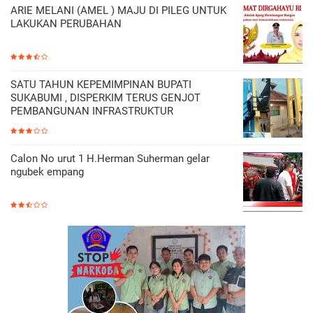
ARIE MELANI (AMEL ) MAJU DI PILEG UNTUK
LAKUKAN PERUBAHAN
SATU TAHUN KEPEMIMPINAN BUPATI
SUKABUMI , DISPERKIM TERUS GENJOT
PEMBANGUNAN INFRASTRUKTUR
Calon No urut 1 H.Herman Suherman gelar
ngubek empang