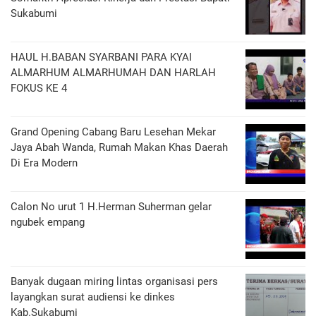
Sukabumi
HAUL H.BABAN SYARBANI PARA KYAI
ALMARHUM ALMARHUMAH DAN HARLAH
FOKUS KE 4
Grand Opening Cabang Baru Lesehan Mekar
Jaya Abah Wanda, Rumah Makan Khas Daerah
Di Era Modern
Calon No urut 1 H.Herman Suherman gelar
ngubek empang
Banyak dugaan miring lintas organisasi pers
layangkan surat audiensi ke dinkes
Kab.Sukabumi