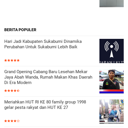
BERITA POPULER
Hari Jadi Kabupaten Sukabumi Dinamika
Perubahan Untuk Sukabumi Lebih Baik
Grand Opening Cabang Baru Lesehan Mekar
Jaya Abah Wanda, Rumah Makan Khas Daerah
Di Era Modern
Meriahkan HUT RI KE 80 family group 1998
gelar pesta rakyat dan HUT KE 27