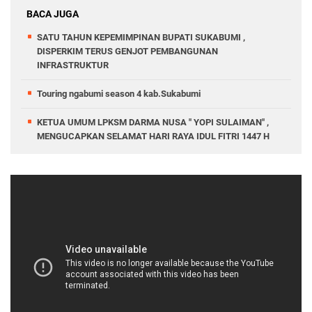
BACA JUGA
SATU TAHUN KEPEMIMPINAN BUPATI SUKABUMI ,
DISPERKIM TERUS GENJOT PEMBANGUNAN
INFRASTRUKTUR
Touring ngabumi season 4 kab.Sukabumi
KETUA UMUM LPKSM DARMA NUSA " YOPI SULAIMAN" ,
MENGUCAPKAN SELAMAT HARI RAYA IDUL FITRI 1447 H