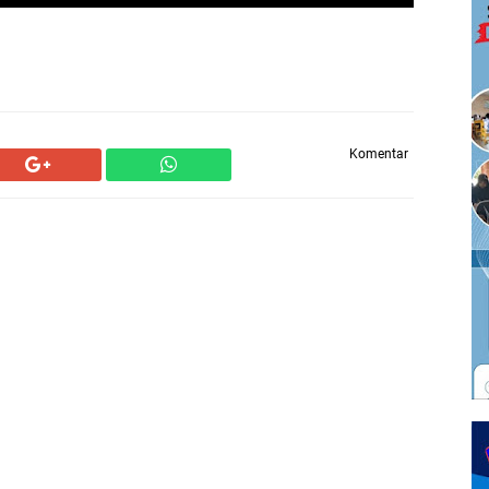
Komentar