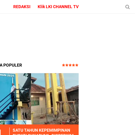
REDAKSI
Klik LKI CHANNEL TV
TA POPULER
SATU TAHUN KEPEMIMPINAN