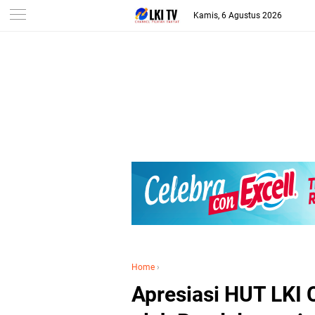
Kamis, 6 Agustus 2026
Home
›
Apresiasi HUT LKI