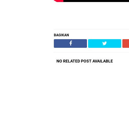
BAGIKAN
NO RELATED POST AVAILABLE