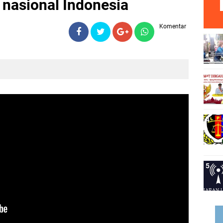
 nasional Indonesia
Komentar