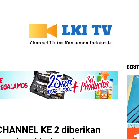
BERI
 CHANNEL KE 2 diberikan