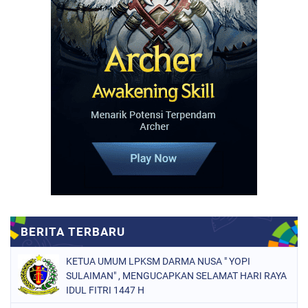
KETUA UMUM LPKSM DARMA NUSA " YOPI
SULAIMAN" , MENGUCAPKAN SELAMAT HARI RAYA
IDUL FITRI 1447 H