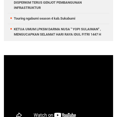
DISPERKIM TERUS GENJOT PEMBANGUNAN
INFRASTRUKTUR
Touring ngabumi season 4 kab.Sukabumi
KETUA UMUM LPKSM DARMA NUSA " YOPI SULAIMAN" ,
MENGUCAPKAN SELAMAT HARI RAYA IDUL FITRI 1447 H