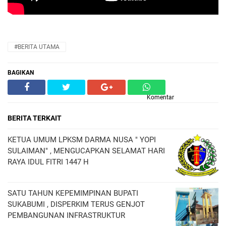
#BERITA UTAMA
BAGIKAN
Komentar
BERITA TERKAIT
KETUA UMUM LPKSM DARMA NUSA " YOPI
SULAIMAN" , MENGUCAPKAN SELAMAT HARI
RAYA IDUL FITRI 1447 H
SATU TAHUN KEPEMIMPINAN BUPATI
SUKABUMI , DISPERKIM TERUS GENJOT
PEMBANGUNAN INFRASTRUKTUR