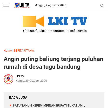
Minggu, 9 Agustus 2026
Home
›
BERITA UTAMA
Angin puting beliung terjang puluhan
rumah di desa tugu bandung
LKI TV
Kamis, 29 Oktober 2020
BACA JUGA
SATU TAHUN KEPEMIMPINAN BUPATI SUKABUMI ,