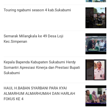
Touring ngabumi season 4 kab.Sukabumi
Semarak Milangkala ke 49 Desa Loji
Kec.Simpenan
Kepala Bapenda Kabupaten Sukabumi Herdy
Somantri Apresiasi Kinerja dan Prestasi Bupati
Sukabumi
HAUL H.BABAN SYARBANI PARA KYAI
ALMARHUM ALMARHUMAH DAN HARLAH
FOKUS KE 4