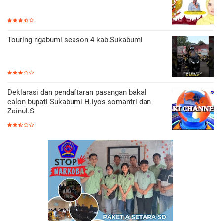
Touring ngabumi season 4 kab.Sukabumi
Deklarasi dan pendaftaran pasangan bakal
calon bupati Sukabumi H.iyos somantri dan
Zainul.S