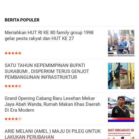
BERITA POPULER
Meriahkan HUT RI KE 80 family group 1998
gelar pesta rakyat dan HUT KE 27
SATU TAHUN KEPEMIMPINAN BUPATI
SUKABUMI , DISPERKIM TERUS GENJOT
PEMBANGUNAN INFRASTRUKTUR
Grand Opening Cabang Baru Lesehan Mekar
Jaya Abah Wanda, Rumah Makan Khas Daerah
Di Era Modern
ARIE MELANI (AMEL ) MAJU DI PILEG UNTUK
LAKUKAN PERUBAHAN